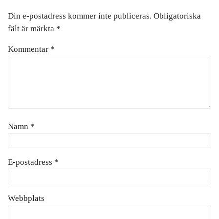
Din e-postadress kommer inte publiceras.
Obligatoriska
fält är märkta
*
Kommentar
*
Namn
*
E-postadress
*
Webbplats